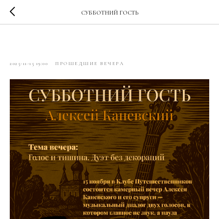
СУББОТНИЙ ГОСТЬ
Алексей Канаевский
2025-11-15 19:00
ПРОШЕДШИЕ ВЕЧЕРА