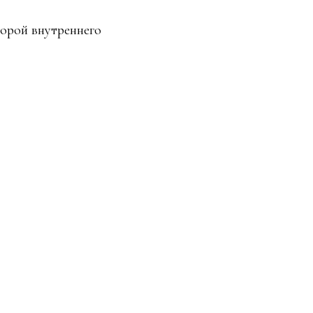
орой внутреннего